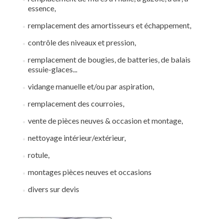
essence,
remplacement des amortisseurs et échappement,
contrôle des niveaux et pression,
remplacement de bougies, de batteries, de balais
essuie-glaces...
vidange manuelle et/ou par aspiration,
remplacement des courroies,
vente de pièces neuves & occasion et montage,
nettoyage intérieur/extérieur,
rotule,
montages pièces neuves et occasions
divers sur devis