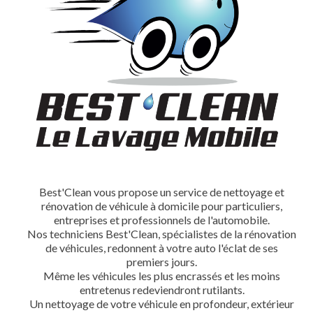
Best'Clean vous propose un service de nettoyage et
rénovation de véhicule à domicile pour particuliers,
entreprises et professionnels de l'automobile.
Nos techniciens Best'Clean, spécialistes de la rénovation
de véhicules, redonnent à votre auto l'éclat de ses
premiers jours.
Même les véhicules les plus encrassés et les moins
entretenus redeviendront rutilants.
Un nettoyage de votre véhicule en profondeur, extérieur