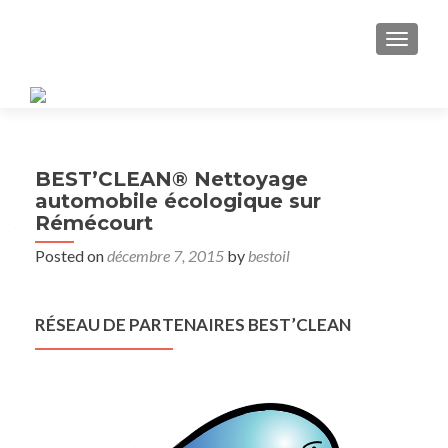
TOGGL
BEST’CLEAN® Nettoyage
automobile écologique sur
Rémécourt
Posted on
décembre 7, 2015
by
bestoil
RÉSEAU DE PARTENAIRES BEST’CLEAN