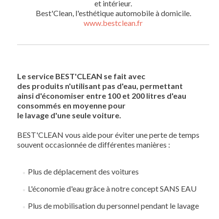
et intérieur.
Best'Clean, l'esthétique automobile à domicile.
www.bestclean.fr
Le service BEST'CLEAN se fait avec
des produits n'utilisant pas d'eau, permettant
ainsi d'économiser entre 100 et 200 litres d'eau
consommés en moyenne pour
le lavage d'une seule voiture.
BEST'CLEAN vous aide pour éviter une perte de temps
souvent occasionnée de différentes manières :
Plus de déplacement des voitures
L'économie d'eau grâce à notre concept SANS EAU
Plus de mobilisation du personnel pendant le lavage