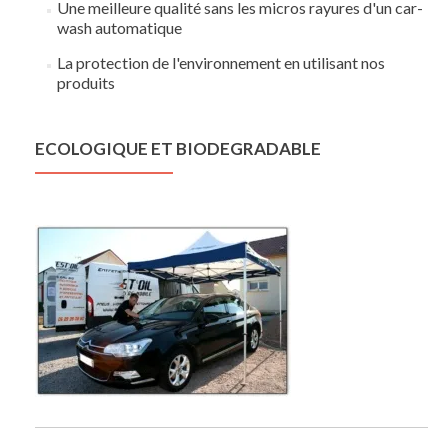
Une meilleure qualité sans les micros rayures d'un car-
wash automatique
La protection de l'environnement en utilisant nos
produits
ECOLOGIQUE ET BIODEGRADABLE