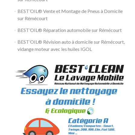
BEST’OIL® Vente et Montage de Pneus à Domicile
sur Rémécourt
BEST’OIL® Réparation automobile sur Rémécourt
BEST’OIL® Révision auto à domicile sur Rémécourt,
vidange moteur avec les huiles IGOL