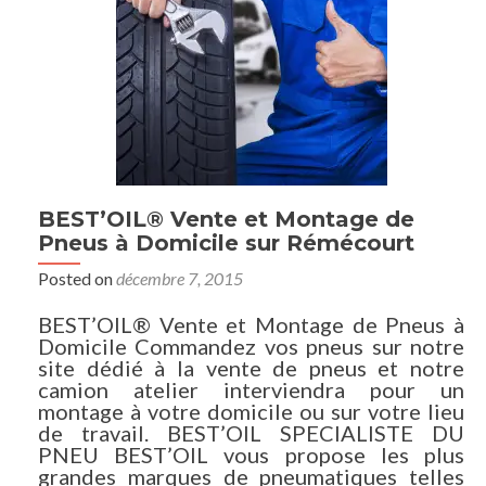
BEST’OIL® Vente et Montage de
Pneus à Domicile sur Rémécourt
Posted on
décembre 7, 2015
BEST’OIL® Vente et Montage de Pneus à
Domicile Commandez vos pneus sur notre
site dédié à la vente de pneus et notre
camion atelier interviendra pour un
montage à votre domicile ou sur votre lieu
de travail. BEST’OIL SPECIALISTE DU
PNEU BEST’OIL vous propose les plus
grandes marques de pneumatiques telles