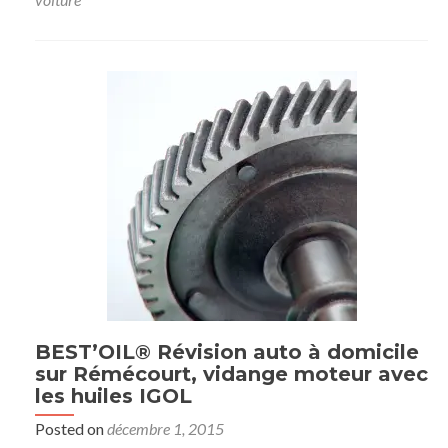
BEST’OIL® Révision auto à domicile
sur Rémécourt, vidange moteur avec
les huiles IGOL
Posted on
décembre 1, 2015