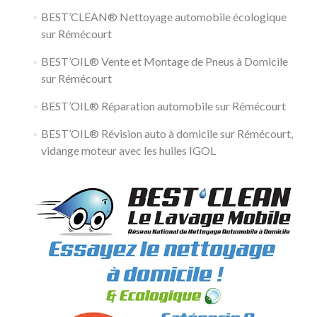
BEST’CLEAN® Nettoyage automobile écologique
sur Rémécourt
BEST’OIL® Vente et Montage de Pneus à Domicile
sur Rémécourt
BEST’OIL® Réparation automobile sur Rémécourt
BEST’OIL® Révision auto à domicile sur Rémécourt,
vidange moteur avec les huiles IGOL