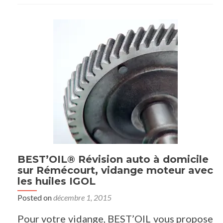
BEST’OIL® Révision auto à domicile
sur Rémécourt, vidange moteur avec
les huiles IGOL
Posted on
décembre 1, 2015
Pour votre vidange, BEST’OIL vous propose