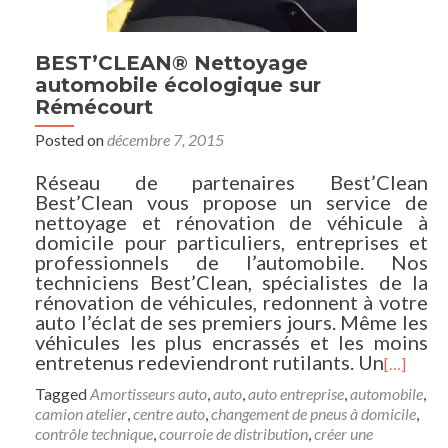
BEST’CLEAN® Nettoyage
automobile écologique sur
Rémécourt
Posted on
décembre 7, 2015
Réseau de partenaires Best’Clean
Best’Clean vous propose un service de
nettoyage et rénovation de véhicule à
domicile pour particuliers, entreprises et
professionnels de l’automobile. Nos
techniciens Best’Clean, spécialistes de la
rénovation de véhicules, redonnent à votre
auto l’éclat de ses premiers jours. Même les
véhicules les plus encrassés et les moins
entretenus redeviendront rutilants. Un
[…]
Tagged
Amortisseurs auto
,
auto
,
auto entreprise
,
automobile
,
camion atelier
,
centre auto
,
changement de pneus à domicile
,
contrôle technique
,
courroie de distribution
,
créer une