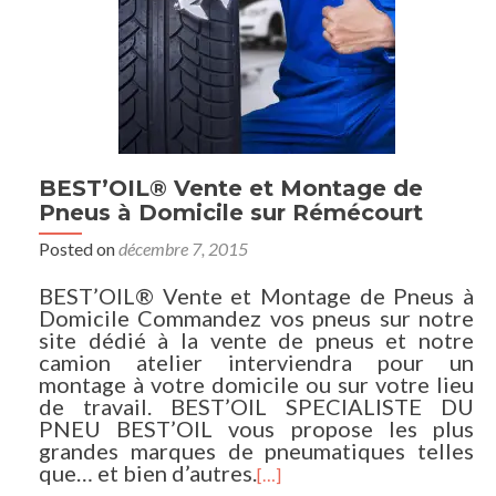
BEST’OIL® Vente et Montage de
Pneus à Domicile sur Rémécourt
Posted on
décembre 7, 2015
BEST’OIL® Vente et Montage de Pneus à
Domicile Commandez vos pneus sur notre
site dédié à la vente de pneus et notre
camion atelier interviendra pour un
montage à votre domicile ou sur votre lieu
de travail. BEST’OIL SPECIALISTE DU
PNEU BEST’OIL vous propose les plus
grandes marques de pneumatiques telles
que… et bien d’autres.
[…]