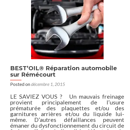
BEST’OIL® Réparation automobile
sur Rémécourt
Posted on
décembre 1, 2015
LE SAVIEZ VOUS ? Un mauvais freinage
provient principalement de l’usure
prématurée des plaquettes et/ou des
garnitures arrières et/ou du liquide lui-
même. D’autres défaillances peuvent
émaner du dysfonctionnement du circuit de