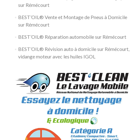
sur Rémécourt
BEST’OIL® Vente et Montage de Pneus à Domicile
sur Rémécourt
BEST’OIL® Réparation automobile sur Rémécourt
BEST’OIL® Révision auto à domicile sur Rémécourt,
vidange moteur avec les huiles IGOL