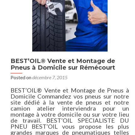
BEST’OIL® Vente et Montage de
Pneus à Domicile sur Rémécourt
Posted on
décembre 7, 2015
BEST’OIL® Vente et Montage de Pneus à
Domicile Commandez vos pneus sur notre
site dédié à la vente de pneus et notre
camion atelier interviendra pour un
montage à votre domicile ou sur votre lieu
de travail. BEST’OIL SPECIALISTE DU
PNEU BEST’OIL vous propose les plus
grandes marques de pneumatiques telles