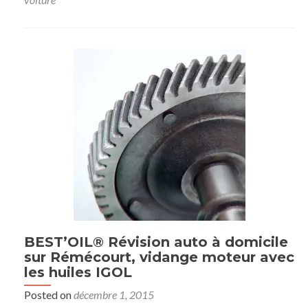
BEST’OIL® Révision auto à domicile
sur Rémécourt, vidange moteur avec
les huiles IGOL
Posted on
décembre 1, 2015