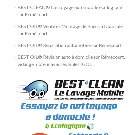
BEST’CLEAN® Nettoyage automobile écologique
sur Rémécourt
BEST’OIL® Vente et Montage de Pneus à Domicile
sur Rémécourt
BEST’OIL® Réparation automobile sur Rémécourt
BEST’OIL® Révision auto à domicile sur Rémécourt,
vidange moteur avec les huiles IGOL